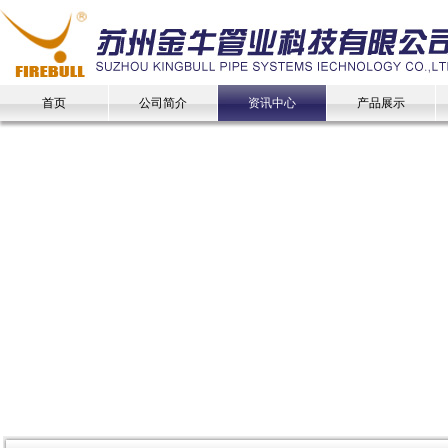
首页
公司简介
资讯中心
产品展示