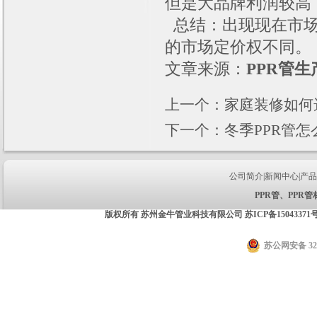
但是大品牌利润较高
总结：出现现在市场
的市场定价权不同。
文章来源：
PPR管生
上一个：
家庭装修如何选
下一个：
冬季PPR管怎
公司简介
|
新闻中心
|
产品
PPR管
、
PPR管
版权所有 苏州金牛管业科技有限公司
苏ICP备15043371
苏公网安备 320